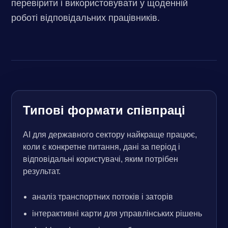
перевірити і використовувати у щоденній
роботі відповідальних працівників.
Типові формати співпраці
AI для державного сектору найкраще працює,
коли є конкретне питання, дані за період і
відповідальні користувачі, яким потрібен
результат.
аналіз транспортних потоків і заторів
інтерактивні карти для управлінських рішень