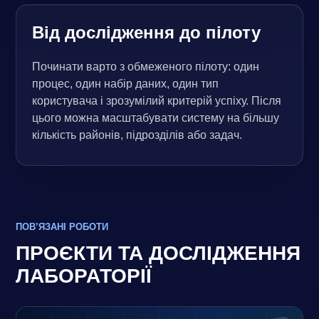
Від дослідження до пілоту
Починати варто з обмеженого пілоту: один
процес, один набір даних, один тип
користувача і зрозумілий критерій успіху. Після
цього можна масштабувати систему на більшу
кількість районів, підрозділів або задач.
ПОВ’ЯЗАНІ РОБОТИ
ПРОЄКТИ ТА ДОСЛІДЖЕННЯ
ЛАБОРАТОРІЇ