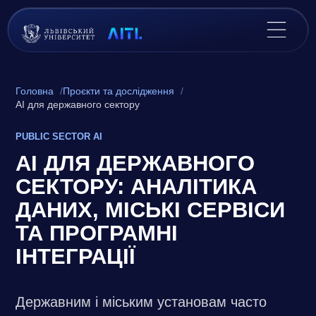
Головна
Проєкти та дослідження
AI для державного сектору
PUBLIC SECTOR AI
AI ДЛЯ ДЕРЖАВНОГО
СЕКТОРУ: АНАЛІТИКА
ДАНИХ, МІСЬКІ СЕРВІСИ
ТА ПРОГРАМНІ
ІНТЕГРАЦІЇ
Державним і міським установам часто