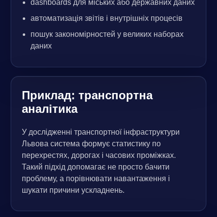
dashboards для міських або державних даних
автоматизація звітів і внутрішніх процесів
пошук закономірностей у великих наборах
даних
Приклад: транспортна
аналітика
У дослідженні транспортної інфраструктури
Львова система формує статистику по
перехрестях, дорогах і часових проміжках.
Такий підхід допомагає не просто бачити
проблему, а порівнювати навантаження і
шукати причини ускладнень.