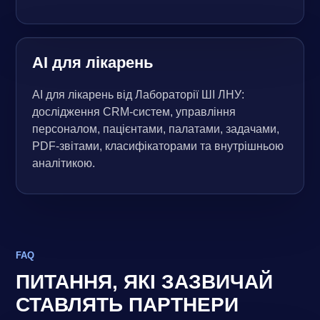
AI для лікарень
AI для лікарень від Лабораторії ШІ ЛНУ:
дослідження CRM-систем, управління
персоналом, пацієнтами, палатами, задачами,
PDF-звітами, класифікаторами та внутрішньою
аналітикою.
FAQ
ПИТАННЯ, ЯКІ ЗАЗВИЧАЙ
СТАВЛЯТЬ ПАРТНЕРИ