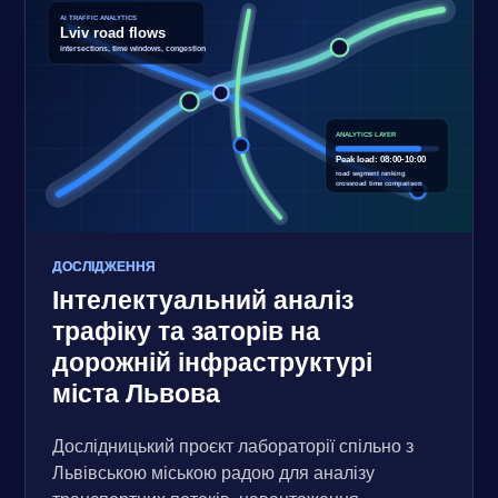
ДОСЛІДЖЕННЯ
Інтелектуальний аналіз
трафіку та заторів на
дорожній інфраструктурі
міста Львова
Дослідницький проєкт лабораторії спільно з
Львівською міською радою для аналізу