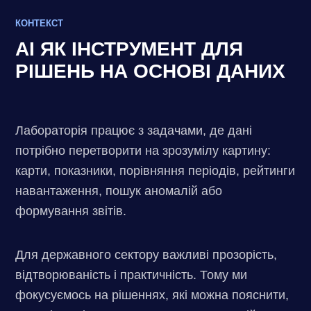
КОНТЕКСТ
AI ЯК ІНСТРУМЕНТ ДЛЯ
РІШЕНЬ НА ОСНОВІ ДАНИХ
Лабораторія працює з задачами, де дані
потрібно перетворити на зрозумілу картину:
карти, показники, порівняння періодів, рейтинги
навантаження, пошук аномалій або
формування звітів.
Для державного сектору важливі прозорість,
відтворюваність і практичність. Тому ми
фокусуємось на рішеннях, які можна пояснити,