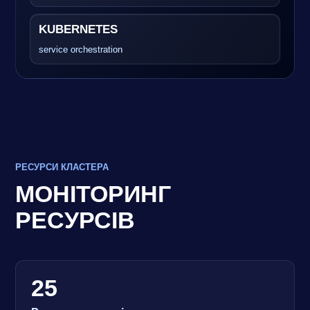
KUBERNETES
service orchestration
РЕСУРСИ КЛАСТЕРА
МОНІТОРИНГ
РЕСУРСІВ
25