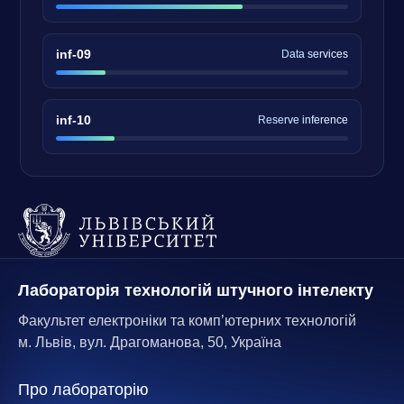
inf-09
Data services
inf-10
Reserve inference
Лабораторія технологій штучного інтелекту
Факультет електроніки та комп’ютерних технологій
м. Львів, вул. Драгоманова, 50, Україна
Про лабораторію