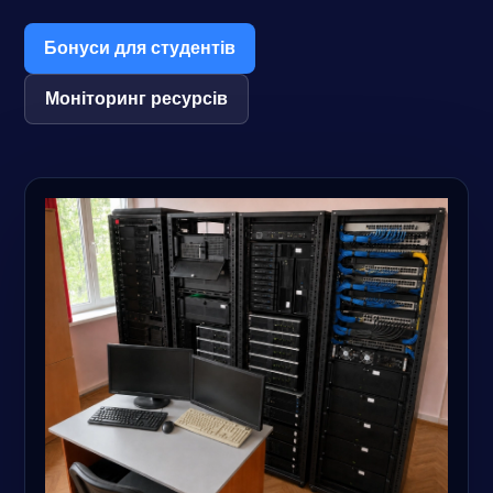
Бонуси для студентів
Моніторинг ресурсів