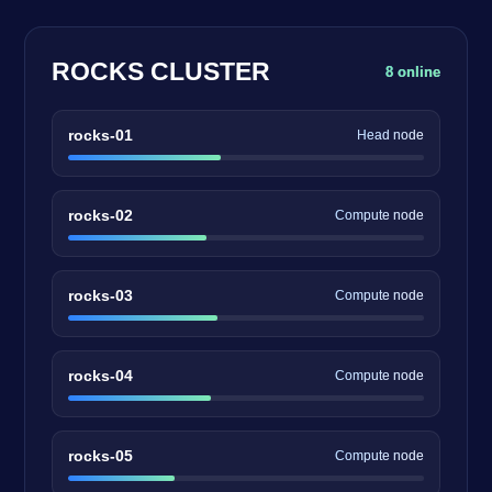
ROCKS CLUSTER
8 online
rocks-01
Head node
rocks-02
Compute node
rocks-03
Compute node
rocks-04
Compute node
rocks-05
Compute node