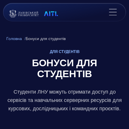
Головна
Бонуси для студентів
ДЛЯ СТУДЕНТІВ
БОНУСИ ДЛЯ
СТУДЕНТІВ
Студенти ЛНУ можуть отримати доступ до
сервісів та навчальних серверних ресурсів для
курсових, дослідницьких і командних проєктів.