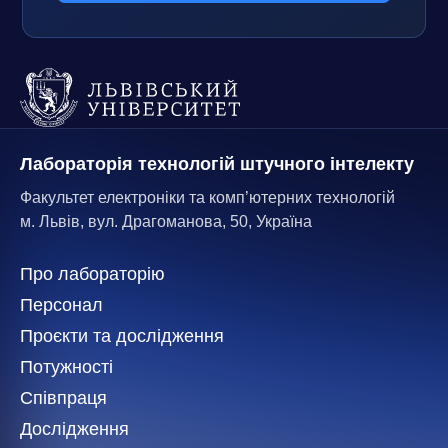
Лабораторія технологій штучного інтелекту
Факультет електроніки та комп’ютерних технологій
м. Львів, вул. Драгоманова, 50, Україна
Про лабораторію
Персонал
Проєкти та дослідження
Потужності
Співпраця
Дослідження